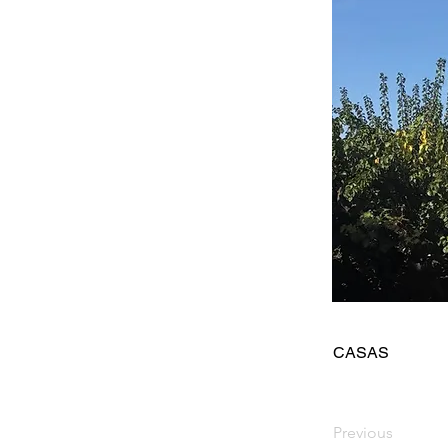
CASAS
Previous